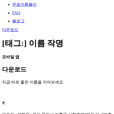
무료이름풀이
FAQ
블로그
다운로드
[태그:]
이름 작명
모바일 앱
다운로드
지금 바로 좋은 이름을 지어보세요.
콘